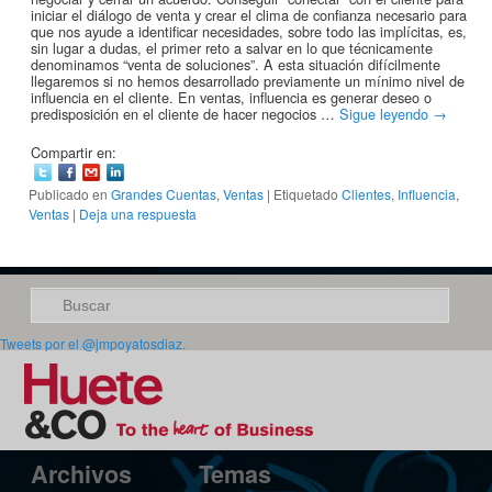
iniciar el diálogo de venta y crear el clima de confianza necesario para
que nos ayude a identificar necesidades, sobre todo las implícitas, es,
sin lugar a dudas, el primer reto a salvar en lo que técnicamente
denominamos “venta de soluciones”. A esta situación difícilmente
llegaremos si no hemos desarrollado previamente un mínimo nivel de
influencia en el cliente. En ventas, influencia es generar deseo o
predisposición en el cliente de hacer negocios …
Sigue leyendo
→
Compartir en:
Publicado en
Grandes Cuentas
,
Ventas
|
Etiquetado
Clientes
,
Influencia
,
Ventas
|
Deja una respuesta
Buscar
Tweets por el @jmpoyatosdiaz.
Archivos
Temas